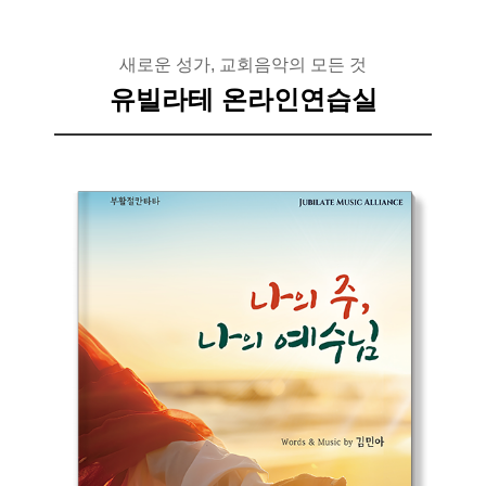
새로운 성가, 교회음악의 모든 것
유빌라테 온라인연습실